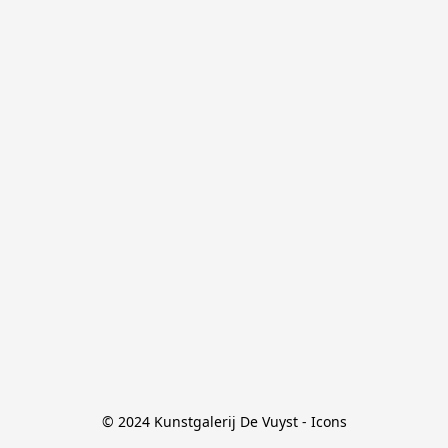
© 2024 Kunstgalerij De Vuyst - Icons