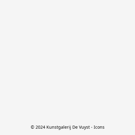
© 2024 Kunstgalerij De Vuyst - Icons