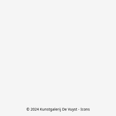
© 2024 Kunstgalerij De Vuyst - Icons