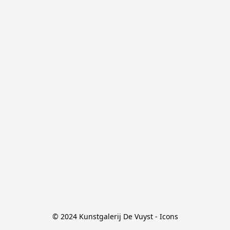
© 2024 Kunstgalerij De Vuyst - Icons