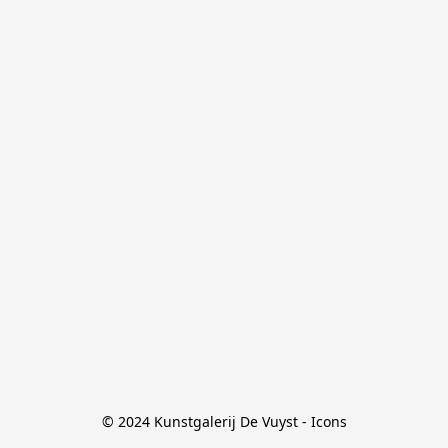
© 2024 Kunstgalerij De Vuyst - Icons