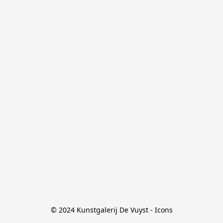
© 2024 Kunstgalerij De Vuyst - Icons