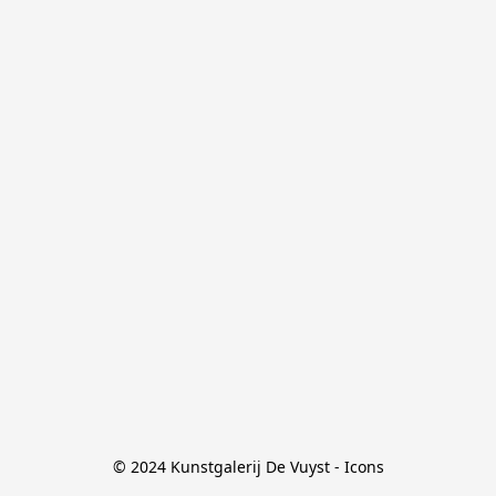
© 2024 Kunstgalerij De Vuyst - Icons