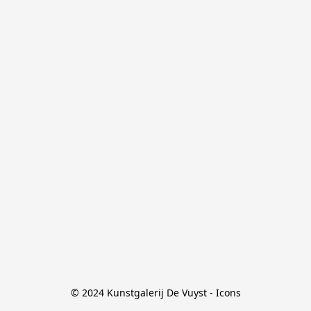
© 2024 Kunstgalerij De Vuyst - Icons