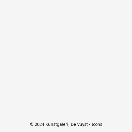
© 2024 Kunstgalerij De Vuyst - Icons