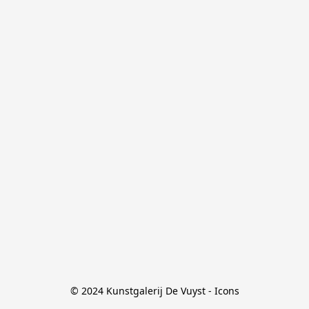
© 2024 Kunstgalerij De Vuyst - Icons