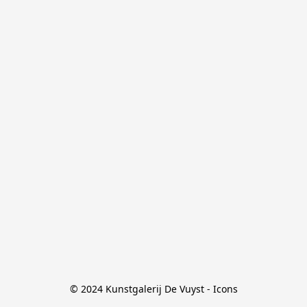
© 2024 Kunstgalerij De Vuyst - Icons