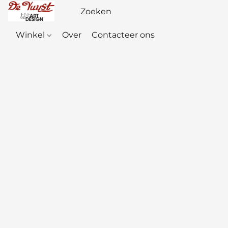
Winkel
Over
Contacteer ons