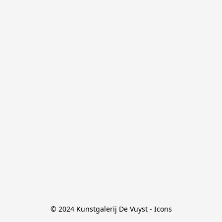
© 2024 Kunstgalerij De Vuyst - Icons