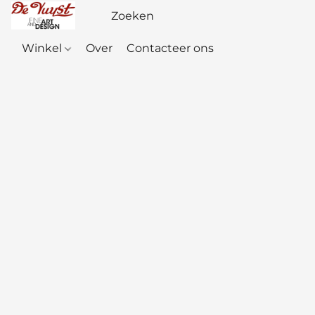
Winkel
Over
Contacteer ons