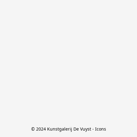
© 2024 Kunstgalerij De Vuyst - Icons