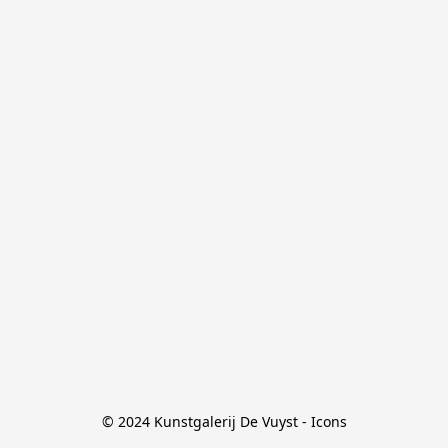
© 2024 Kunstgalerij De Vuyst - Icons