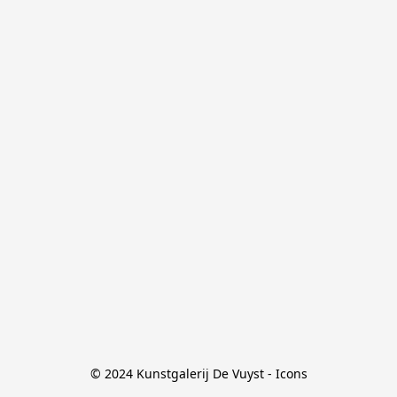
© 2024 Kunstgalerij De Vuyst - Icons