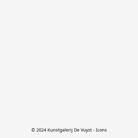
© 2024 Kunstgalerij De Vuyst - Icons