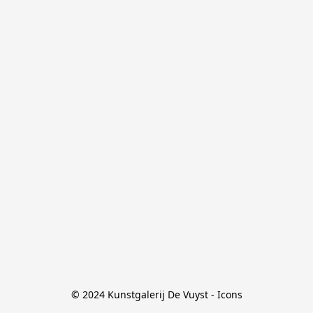
© 2024 Kunstgalerij De Vuyst - Icons