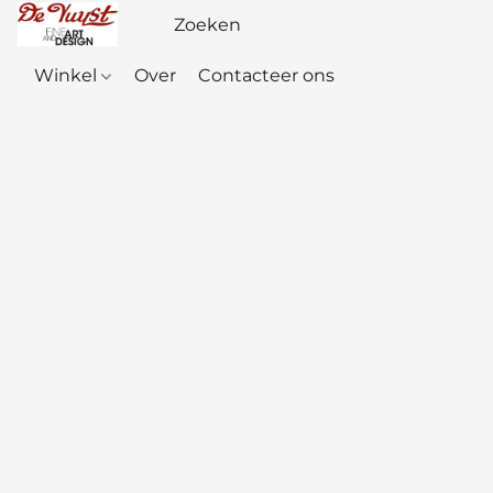
Winkel
Over
Contacteer ons