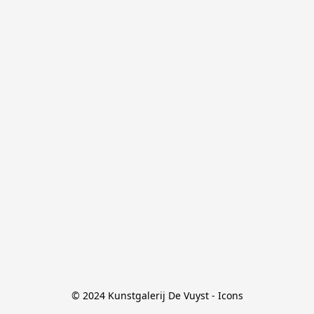
© 2024 Kunstgalerij De Vuyst - Icons