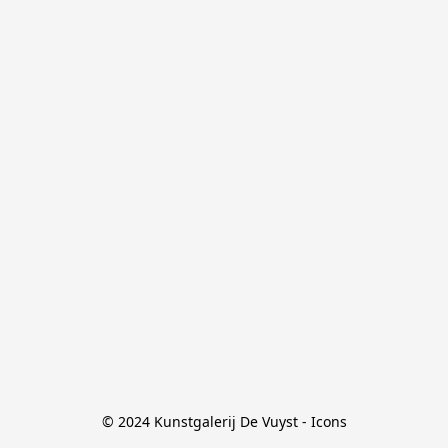
© 2024 Kunstgalerij De Vuyst - Icons