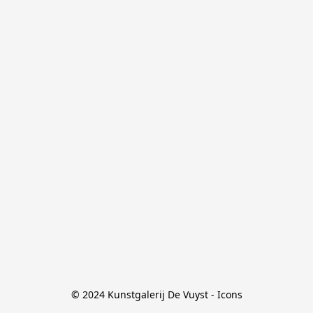
© 2024 Kunstgalerij De Vuyst - Icons