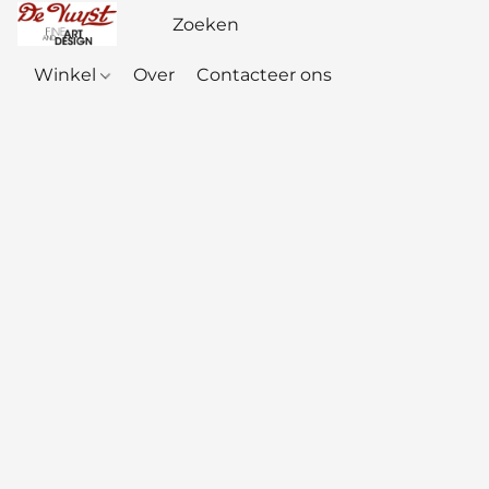
Winkel
Over
Contacteer ons