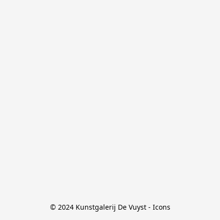
© 2024 Kunstgalerij De Vuyst - Icons