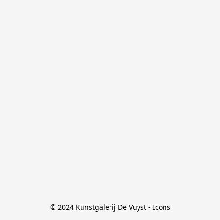
© 2024 Kunstgalerij De Vuyst - Icons