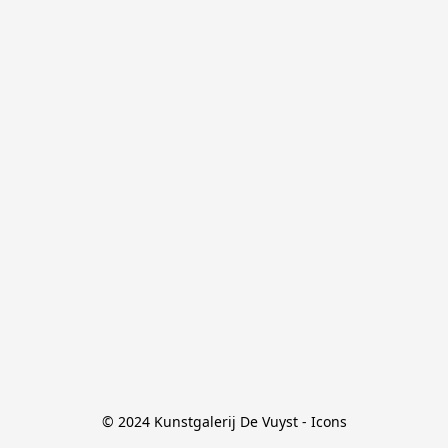
© 2024 Kunstgalerij De Vuyst - Icons