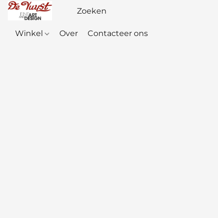
Winkel
Over
Contacteer ons