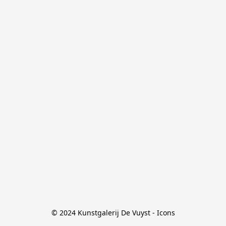
© 2024 Kunstgalerij De Vuyst - Icons