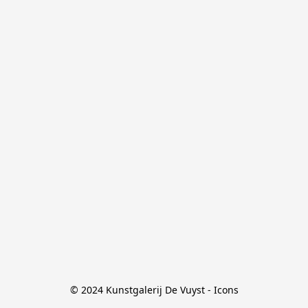
© 2024 Kunstgalerij De Vuyst - Icons