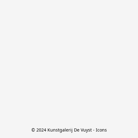
© 2024 Kunstgalerij De Vuyst - Icons