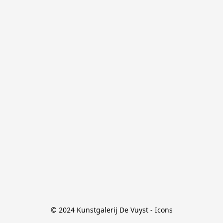
© 2024 Kunstgalerij De Vuyst - Icons