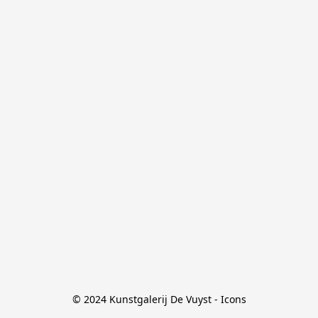
© 2024 Kunstgalerij De Vuyst - Icons