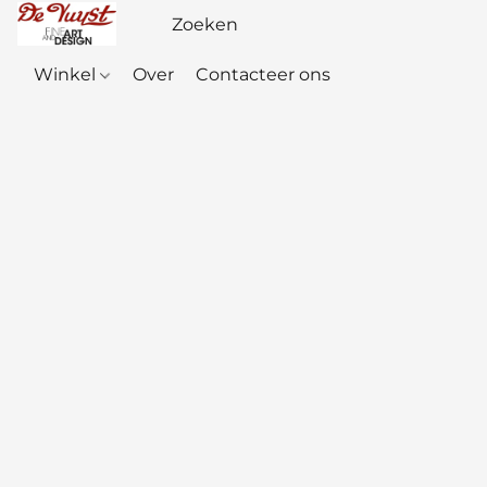
Winkel
Over
Contacteer ons