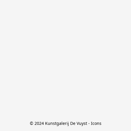
© 2024 Kunstgalerij De Vuyst - Icons