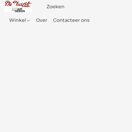
Winkel
Over
Contacteer ons