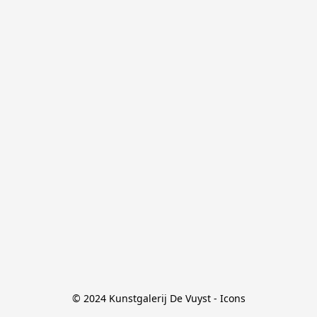
© 2024 Kunstgalerij De Vuyst - Icons