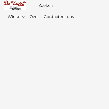
Winkel
Over
Contacteer ons