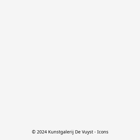
© 2024 Kunstgalerij De Vuyst - Icons