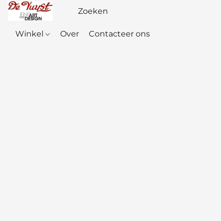
Winkel
Over
Contacteer ons