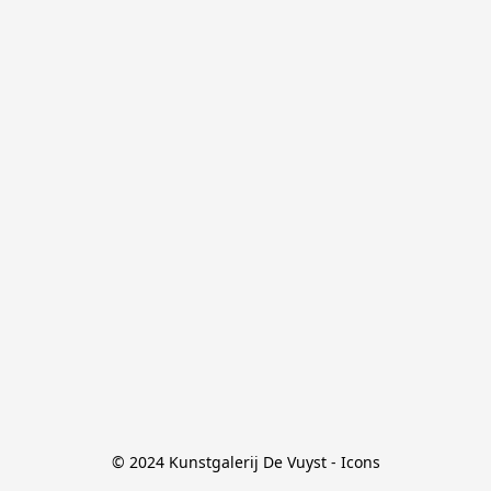
© 2024 Kunstgalerij De Vuyst - Icons