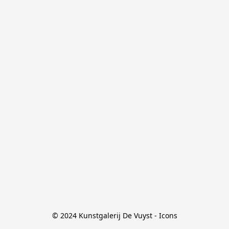
© 2024 Kunstgalerij De Vuyst - Icons