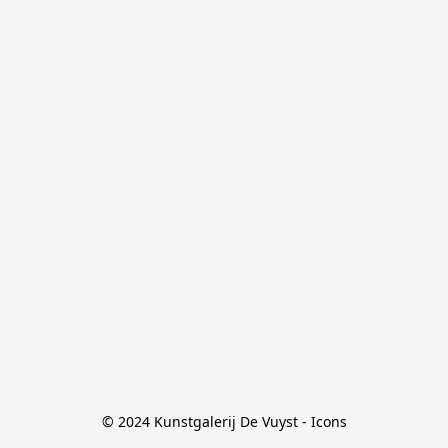
© 2024 Kunstgalerij De Vuyst - Icons